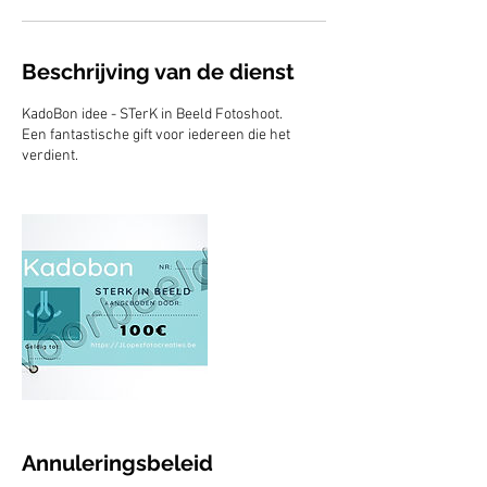
Beschrijving van de dienst
KadoBon idee - STerK in Beeld Fotoshoot.
Een fantastische gift voor iedereen die het
verdient.
Annuleringsbeleid